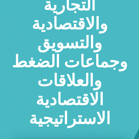
التجارية
والاقتصادية
والتسويق
وجماعات الضغط
والعلاقات
الاقتصادية
الاستراتيجية