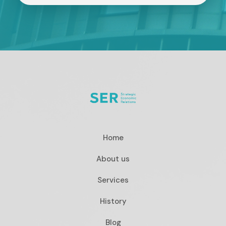
Home
About us
Services
History
Blog