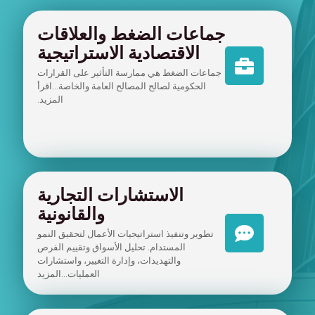
جماعات الضغط والعلاقات
الاقتصادية الاستراتيجية
جماعات الضغط هي ممارسة التأثير على القرارات
الحكومية لصالح المصالح العامة والخاصة...اقرأ
المزيد.
الاستشارات التجارية
والقانونية
تطوير وتنفيذ استراتيجيات الأعمال لتحقيق النمو
المستدام. تحليل الأسواق وتقييم الفرص
والتهديدات، وإدارة التغيير، واستشارات
العمليات...المزيد