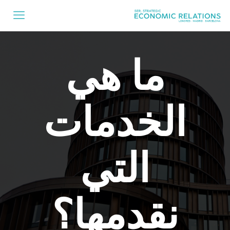
ما هي
الخدمات
التي
نقدمها؟