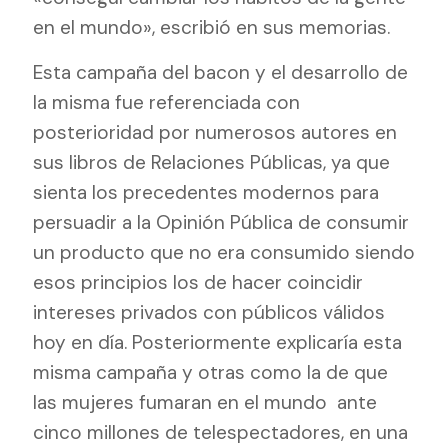
en el mundo», escribió en sus memorias.
Esta campaña del bacon y el desarrollo de
la misma fue referenciada con
posterioridad por numerosos autores en
sus libros de Relaciones Públicas, ya que
sienta los precedentes modernos para
persuadir a la Opinión Pública de consumir
un producto que no era consumido siendo
esos principios los de hacer coincidir
intereses privados con públicos válidos
hoy en día. Posteriormente explicaría esta
misma campaña y otras como la de que
las mujeres fumaran en el mundo
ante
cinco millones de telespectadores, en una