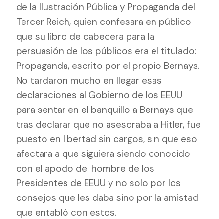
de la Ilustración Pública y Propaganda del
Tercer Reich, quien confesara en público
que su libro de cabecera para la
persuasión de los públicos era el titulado:
Propaganda, escrito por el propio Bernays.
No tardaron mucho en llegar esas
declaraciones al Gobierno de los EEUU
para sentar en el banquillo a Bernays que
tras declarar que no asesoraba a Hitler, fue
puesto en libertad sin cargos, sin que eso
afectara a que siguiera siendo conocido
con el apodo del hombre de los
Presidentes de EEUU y no solo por los
consejos que les daba sino por la amistad
que entabló con estos.