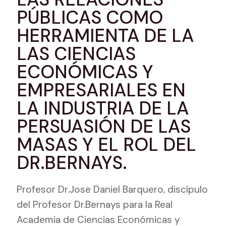
PÚBLICAS COMO
HERRAMIENTA DE LA
LAS CIENCIAS
ECONÓMICAS Y
EMPRESARIALES EN
LA INDUSTRIA DE LA
PERSUASIÓN DE LAS
MASAS Y EL ROL DEL
DR.BERNAYS.
Profesor Dr.Jose Daniel Barquero, discípulo
del Profesor Dr.Bernays para la Real
Academia de Ciencias Económicas y