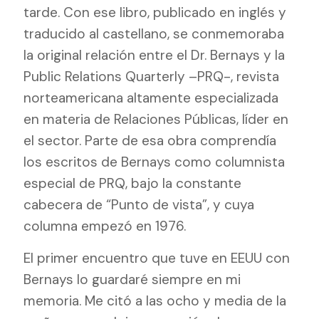
tarde. Con ese libro, publicado en inglés y
traducido al castellano, se conmemoraba
la original relación entre el Dr. Bernays y la
Public Relations Quarterly –PRQ-, revista
norteamericana altamente especializada
en materia de Relaciones Públicas, líder en
el sector. Parte de esa obra comprendía
los escritos de Bernays como columnista
especial de PRQ, bajo la constante
cabecera de “Punto de vista”, y cuya
columna empezó en 1976.
El primer encuentro que tuve en EEUU con
Bernays lo guardaré siempre en mi
memoria. Me citó a las ocho y media de la