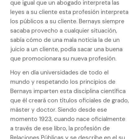
que igual que un abogado interpreta las
leyes a su cliente esta profesión interpreta
los públicos a su cliente. Bernays siempre
sacaba provecho a cualquier situación,
sabía cómo de una mala noticia la de un
juicio a un cliente, podía sacar una buena
que promocionara su nueva profesión.
Hoy en día universidades de todo el
mundo y respetando los principios de
Bernays imparten esta disciplina científica
que él creará con títulos oficiales de grado,
máster y doctor. Siendo desde ese
momento 1923, cuando nace oficialmente
a través de ese libro, la profesión de
Relaciones Públicas y se describe en el su