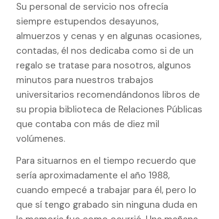
Su personal de servicio nos ofrecía
siempre estupendos desayunos,
almuerzos y cenas y en algunas ocasiones,
contadas, él nos dedicaba como si de un
regalo se tratase para nosotros, algunos
minutos para nuestros trabajos
universitarios recomendándonos libros de
su propia biblioteca de Relaciones Públicas
que contaba con más de diez mil
volúmenes.
Para situarnos en el tiempo recuerdo que
sería aproximadamente el año 1988,
cuando empecé a trabajar para él, pero lo
que sí tengo grabado sin ninguna duda en