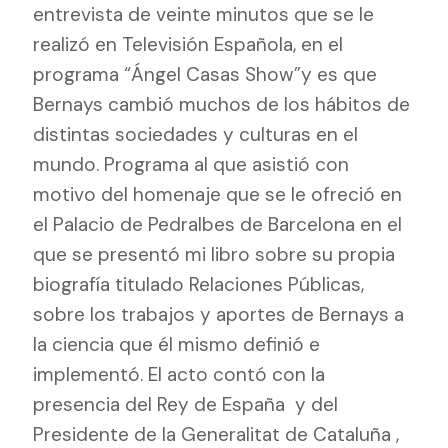
entrevista de veinte minutos que se le
realizó en Televisión Española, en el
programa “Ángel Casas Show”y es que
Bernays cambió muchos de los hábitos de
distintas sociedades y culturas en el
mundo. Programa al que asistió con
motivo del homenaje que se le ofreció en
el Palacio de Pedralbes de Barcelona en el
que se presentó mi libro sobre su propia
biografía titulado Relaciones Públicas,
sobre los trabajos y aportes de Bernays a
la ciencia que él mismo definió e
implementó. El acto contó con la
presencia del Rey de España
y del
Presidente de la Generalitat de Cataluña ,