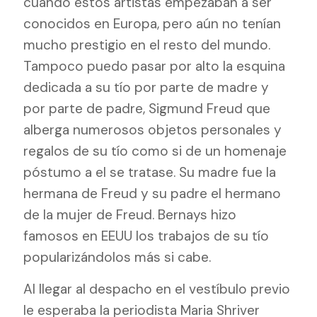
cuando éstos artistas empezaban a ser
conocidos en Europa, pero aún no tenían
mucho prestigio en el resto del mundo.
Tampoco puedo pasar por alto la esquina
dedicada a su tío por parte de madre y
por parte de padre, Sigmund Freud que
alberga numerosos objetos personales y
regalos de su tío como si de un homenaje
póstumo a el se tratase. Su madre fue la
hermana de Freud y su padre el hermano
de la mujer de Freud. Bernays hizo
famosos en EEUU los trabajos de su tío
popularizándolos más si cabe.
Al llegar al despacho en el vestíbulo previo
le esperaba la periodista Maria Shriver