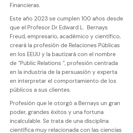
Financieras.
Este año 2023 se cumplen 100 años desde
que el Profesor Dr Edward L.
Bernays
Freud, empresario, académico y científico,
creará la profesión de Relaciones Públicas
en los EEUU y la bautizará con el nombre
de “Public Relations “, profesión centrada
en la industria de la persuasión y experta
en interpretar el comportamiento de los
públicos a sus clientes.
Profesión que le otorgó a Bernays un gran
poder, grandes éxitos y una fortuna
incalculable. Se trata de una disciplina
científica muy relacionada con las ciencias