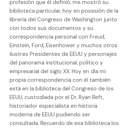
profesión que él definió, me mostró su
biblioteca particular, hoy en posesión de la
librería del Congreso de Washington junto
con todos sus documentos y su
correspondencia personal con Freud,
Einstein, Ford, Eisenhower y muchos otros
ilustres Presidentes de EEUU y personajes
del panorama institucional, político y
empresarial del siglo XX. Hoy en día mi
propia correspondencia con él también
está en la biblioteca del Congreso de los
EEUU, custodiada por el Dr. Ryan Reft,
historiador especialista en historia
moderna de EEUU pudiendo ser
consultada. Recuerdo de esa biblioteca los