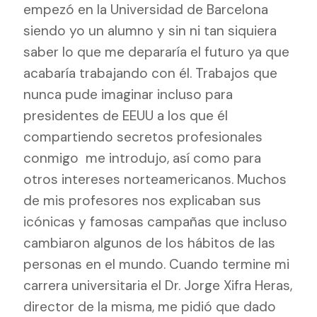
empezó en la Universidad de Barcelona
siendo yo un alumno y sin ni tan siquiera
saber lo que me depararía el futuro ya que
acabaría trabajando con él. Trabajos que
nunca pude imaginar incluso para
presidentes de EEUU a los que él
compartiendo secretos profesionales
conmigo
me introdujo, así como para
otros intereses norteamericanos. Muchos
de mis profesores nos explicaban sus
icónicas y famosas campañas que incluso
cambiaron algunos de los hábitos de las
personas en el mundo. Cuando termine mi
carrera universitaria el Dr. Jorge Xifra Heras,
director de la misma, me pidió que dado