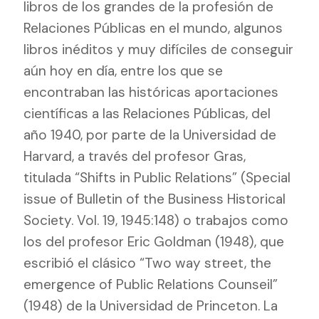
libros de los grandes de la profesión de
Relaciones Públicas en el mundo, algunos
libros inéditos y muy difíciles de conseguir
aún hoy en día, entre los que se
encontraban las históricas aportaciones
científicas a las Relaciones Públicas, del
año 1940, por parte de la Universidad de
Harvard, a través del profesor Gras,
titulada “Shifts in Public Relations” (Special
issue of Bulletin of the Business Historical
Society. Vol. 19, 1945:148) o trabajos como
los del profesor Eric Goldman (1948), que
escribió el clásico “Two way street, the
emergence of Public Relations Counseil”
(1948) de la Universidad de Princeton. La