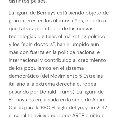
distintos países.
La figura de Bernays está siendo objeto de
gran interés en los últimos años, debido a
que tal vez por efecto de las nuevas
tecnologías digitales el márketing político
y los “spin doctors”, han irrumpido aún
más con fuerza en la política nacional e
internacional y contribuido al crecimiento
de los populismos en el sistema
democrático (del Movimiento 5 Estrellas
italiano a la extrema derecha europea
pasando por Donald Trump). La figura de
Bernays es enjuiciada en
la serie de Adam
Curtis para la BBC El siglo del yo,
y en 2017
el canal televisivo europeo ARTE emitió el