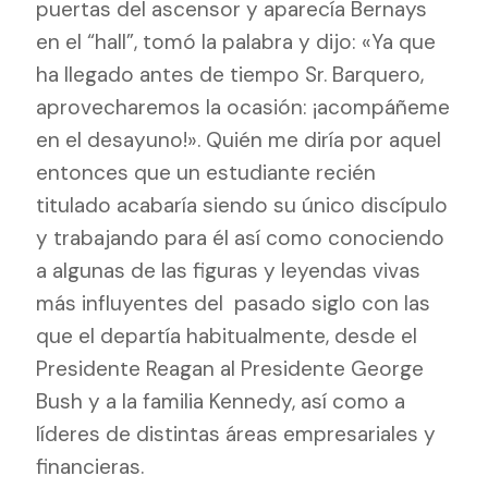
puertas del ascensor y aparecía Bernays
en el “hall”, tomó la palabra y dijo: «Ya que
ha llegado antes de tiempo Sr. Barquero,
aprovecharemos la ocasión: ¡acompáñeme
en el desayuno!». Quién me diría por aquel
entonces que un estudiante recién
titulado acabaría siendo su único discípulo
y trabajando para él así como conociendo
a algunas de las figuras y leyendas vivas
más influyentes del
pasado siglo con las
que el departía habitualmente, desde el
Presidente Reagan al Presidente George
Bush y a la familia Kennedy, así como a
líderes de distintas áreas empresariales y
financieras.