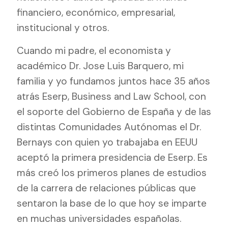
financiero, económico, empresarial,
institucional y otros.
Cuando mi padre, el economista y
académico Dr. Jose Luis Barquero, mi
familia y yo fundamos juntos hace 35 años
atrás Eserp, Business and Law School, con
el soporte del Gobierno de España y de las
distintas Comunidades Autónomas el Dr.
Bernays con quien yo trabajaba en EEUU
aceptó la primera presidencia de Eserp. Es
más creó los primeros planes de estudios
de la carrera de relaciones públicas que
sentaron la base de lo que hoy se imparte
en muchas universidades españolas.