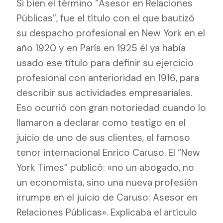
Si bien el término “Asesor en Relaciones
Públicas”, fue el título con el que bautizó
su despacho profesional en New York en el
año 1920 y en París en 1925 él ya había
usado ese título para definir su ejercicio
profesional con anterioridad en 1916, para
describir sus actividades empresariales.
Eso ocurrió con gran notoriedad cuando lo
llamaron a declarar como testigo en el
juicio de uno de sus clientes, el famoso
tenor internacional Enrico Caruso. El “New
York Times” publicó: «no un abogado, no
un economista, sino una nueva profesión
irrumpe en el juicio de Caruso: Asesor en
Relaciones Públicas». Explicaba el artículo