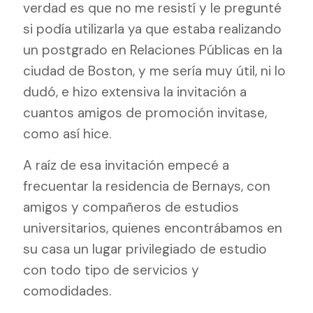
verdad es que no me resistí y le pregunté
si podía utilizarla ya que estaba realizando
un postgrado en Relaciones Públicas en la
ciudad de Boston, y me sería muy útil, ni lo
dudó, e hizo extensiva la invitación a
cuantos amigos de promoción invitase,
como así hice.
A raíz de esa invitación empecé a
frecuentar la residencia de Bernays, con
amigos y compañeros de estudios
universitarios, quienes encontrábamos en
su casa un lugar privilegiado de estudio
con todo tipo de servicios y
comodidades.