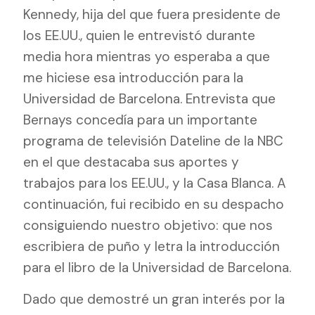
Kennedy, hija del que fuera presidente de
los EE.UU., quien le entrevistó durante
media hora mientras yo esperaba a que
me hiciese esa introducción para la
Universidad de Barcelona. Entrevista que
Bernays concedía para un importante
programa de televisión Dateline de la NBC
en el que destacaba sus aportes y
trabajos para los EE.UU., y la Casa Blanca. A
continuación, fui recibido en su despacho
consiguiendo nuestro objetivo: que nos
escribiera de puño y letra la introducción
para el libro de la Universidad de Barcelona.
Dado que demostré un gran interés por la