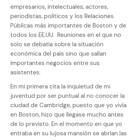
empresarios, intelectuales, actores,
periodistas, políticos y los Relaciones
Públicas más importantes de Boston y de
todos los EE.UU.
Reuniones en el que no
solo se debatía sobre la situación
económica del país sino que salían
importantes negocios entre sus
asistentes.
En mi primera cita la inquietud de mi
juventud por ser puntual al no conocer la
ciudad de Cambridge, puesto que yo vivía
en Boston, hizo que llegase mucho antes
de lo previsto. En el momento en que yo
entraba en su lujosa mansión se abrían las