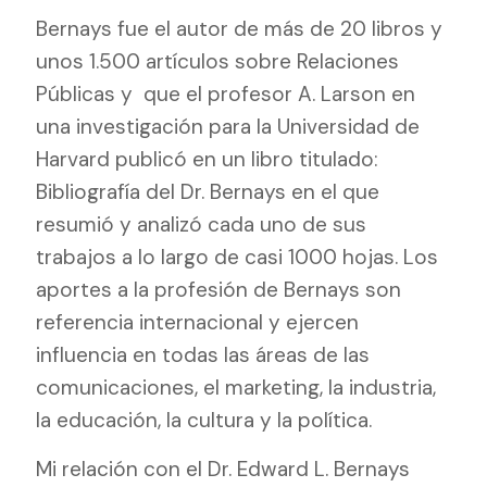
Bernays fue el autor de más de 20 libros y
unos 1.500 artículos sobre Relaciones
Públicas y
que el profesor A. Larson en
una investigación para la Universidad de
Harvard publicó en un libro titulado:
Bibliografía del Dr. Bernays en el que
resumió y analizó cada uno de sus
trabajos a lo largo de casi 1000 hojas. Los
aportes a la profesión de Bernays son
referencia internacional y ejercen
influencia en todas las áreas de las
comunicaciones, el marketing, la industria,
la educación, la cultura y la política.
Mi relación con el Dr. Edward L. Bernays