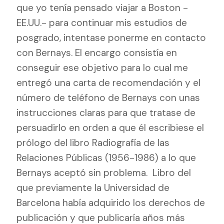
que yo tenía pensado viajar a Boston -
EE.UU.- para continuar mis estudios de
posgrado, intentase ponerme en contacto
con Bernays. El encargo consistía en
conseguir ese objetivo para lo cual me
entregó una carta de recomendación y el
número de teléfono de Bernays con unas
instrucciones claras para que tratase de
persuadirlo en orden a que él escribiese el
prólogo del libro Radiografía de las
Relaciones Públicas (1956-1986) a lo que
Bernays aceptó sin problema.
Libro del
que previamente la Universidad de
Barcelona había adquirido los derechos de
publicación y que publicaría años más