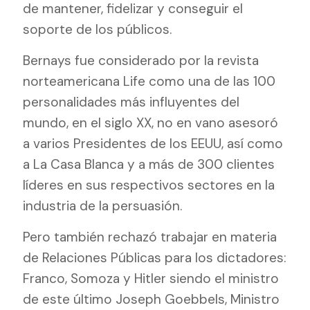
de mantener, fidelizar y conseguir el
soporte de los públicos.
Bernays fue considerado por la revista
norteamericana Life como una de las 100
personalidades más influyentes del
mundo, en el siglo XX, no en vano asesoró
a varios Presidentes de los EEUU, así como
a La Casa Blanca y a más de 300 clientes
líderes en sus respectivos sectores en la
industria de la persuasión.
Pero también rechazó trabajar en materia
de Relaciones Públicas para los dictadores:
Franco, Somoza y Hitler siendo el ministro
de este último Joseph Goebbels, Ministro