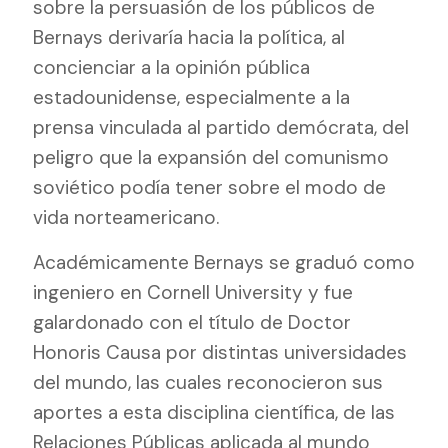
sobre la persuasión de los públicos de
Bernays derivaría hacia la política, al
concienciar a la opinión pública
estadounidense, especialmente a la
prensa vinculada al partido demócrata, del
peligro que la expansión del comunismo
soviético podía tener sobre el modo de
vida norteamericano.
Académicamente Bernays se graduó como
ingeniero en Cornell University y fue
galardonado con el título de Doctor
Honoris Causa por distintas universidades
del mundo, las cuales reconocieron sus
aportes a esta disciplina científica, de las
Relaciones Públicas aplicada al mundo