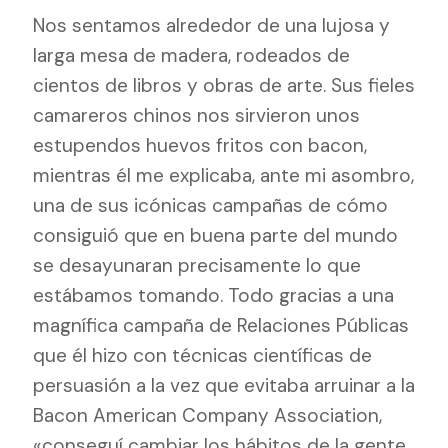
Nos sentamos alrededor de una lujosa y
larga mesa de madera, rodeados de
cientos de libros y obras de arte. Sus fieles
camareros chinos nos sirvieron unos
estupendos huevos fritos con bacon,
mientras él me explicaba, ante mi asombro,
una de sus icónicas campañas de cómo
consiguió que en buena parte del mundo
se desayunaran precisamente lo que
estábamos tomando. Todo gracias a una
magnífica campaña de Relaciones Públicas
que él hizo con técnicas científicas de
persuasión a la vez que evitaba arruinar a la
Bacon American Company Association,
«conseguí cambiar los hábitos de la gente