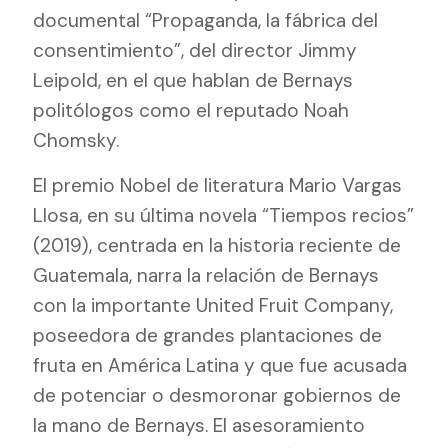
documental “Propaganda, la fábrica del
consentimiento”, del director Jimmy
Leipold, en el que hablan de Bernays
politólogos como el reputado Noah
Chomsky.
El premio Nobel de literatura Mario Vargas
Llosa, en su última novela “Tiempos recios”
(2019), centrada en la historia reciente de
Guatemala, narra la relación de Bernays
con la importante United Fruit Company,
poseedora de grandes plantaciones de
fruta en América Latina y que fue acusada
de potenciar o desmoronar gobiernos de
la mano de Bernays. El asesoramiento