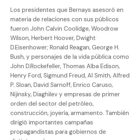
Los presidentes que Bernays asesoró en
materia de relaciones con sus públicos
fueron John Calvin Coolidge, Woodrow
Wilson, Herbert Hoover, Dwight
D.Eisenhower; Ronald Reagan, George H.
Bush, y personajes de la vida pública como
John D.Rockefeller, Thomas Alba Edison,
Henry Ford, Sigmund Freud, Al Smith, Alfred
P. Sloan, David Sarnoff, Enrico Caruso,
Nijinsky, Diaghilev y empresas de primer
orden del sector del petróleo,
construcción, joyería, armamento. También
dirigió importantes campañas
propagandistas para gobiernos de