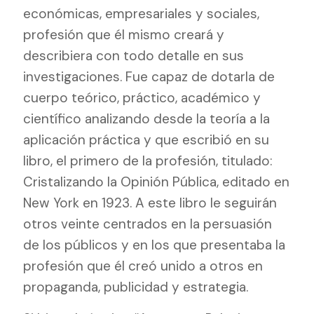
económicas, empresariales y sociales,
profesión que él mismo creará y
describiera con todo detalle en sus
investigaciones. Fue capaz de dotarla de
cuerpo teórico, práctico, académico y
científico analizando desde la teoría a la
aplicación práctica y que escribió en su
libro, el primero de la profesión, titulado:
Cristalizando la Opinión Pública, editado en
New York en 1923. A este libro le seguirán
otros veinte centrados en la persuasión
de los públicos y en los que presentaba la
profesión que él creó unido a otros en
propaganda, publicidad y estrategia.