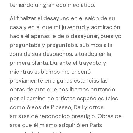
teniendo un gran eco mediático.
Al finalizar el desayuno en el salón de su
casa y en el que mi juventud y admiración
hacia él apenas le dejó desayunar, pues yo
preguntaba y preguntaba, subimos a la
zona de sus despachos, situados en la
primera planta. Durante el trayecto y
mientras subíamos me enseñó
previamente en algunas estancias las
obras de arte que nos íbamos cruzando
por el camino de artistas españoles tales
como óleos de Picasso, Dalí y otros
artistas de reconocido prestigio. Obras de
arte que él mismo adquirió en París