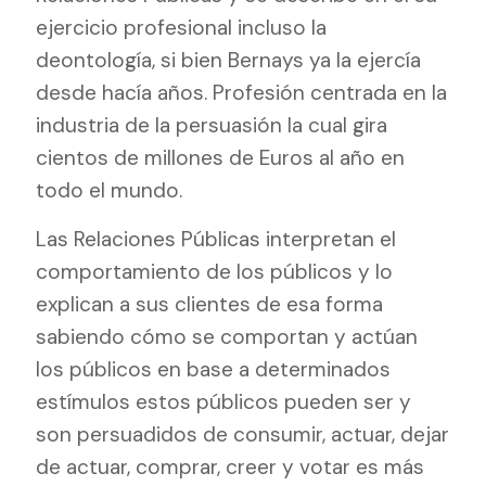
ejercicio profesional incluso la
deontología, si bien Bernays ya la ejercía
desde hacía años. Profesión centrada en la
industria de la persuasión la cual gira
cientos de millones de Euros al año en
todo el mundo.
Las Relaciones Públicas interpretan el
comportamiento de los públicos y lo
explican a sus clientes de esa forma
sabiendo cómo se comportan y actúan
los públicos en base a determinados
estímulos estos públicos pueden ser y
son persuadidos de consumir, actuar, dejar
de actuar, comprar, creer y votar es más