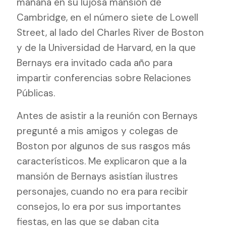
mañana en su lujosa mansión de
Cambridge, en el número siete de Lowell
Street, al lado del Charles River de Boston
y de la Universidad de Harvard, en la que
Bernays era invitado cada año para
impartir conferencias sobre Relaciones
Públicas.
Antes de asistir a la reunión con Bernays
pregunté a mis amigos y colegas de
Boston por algunos de sus rasgos más
característicos. Me explicaron que a la
mansión de Bernays asistían ilustres
personajes, cuando no era para recibir
consejos, lo era por sus importantes
fiestas, en las que se daban cita