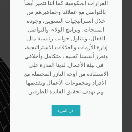
القرارات الحكومية. كما أننا نتميز أيضاً
بالتواصل مع عملائنا وجماهيرهم من
خلال استراتيجيات التسويق، وجودة
المنتجات، وبرامج الولاء، والتواصل
الفعال، ونتناول جوانب رئيسية مثل
إدارة الأزمات والعلاقات الاستراتيجية،
ونعزز أنفسنا كحليف متكامل وأخلاقي
في بيئة الأعمال. لدينا القدرة على
الاستفادة من أوجه التآزر المحتملة مع
الأفراد ومجموعات الأعمال وتقديمها
لهم بهدف تحقيق الفائدة للطرفين.
اقرأ المزيد