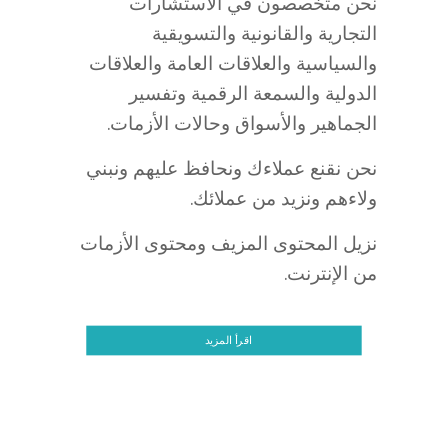
نحن متخصصون في الاستشارات
التجارية والقانونية والتسويقية
والسياسية والعلاقات العامة والعلاقات
الدولية والسمعة الرقمية وتفسير
الجماهير والأسواق وحالات الأزمات.
نحن نقنع عملاءك ونحافظ عليهم ونبني
ولاءهم ونزيد من عملائك.
نزيل المحتوى المزيف ومحتوى الأزمات
من الإنترنت.
اقرأ المزيد