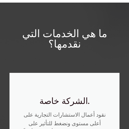
ما هي الخدمات التي
نقدمها؟
.الشركة خاصة
نقود أعمال الاستشارات التجارية على
أعلى مستوى ونضغط للتأثير على