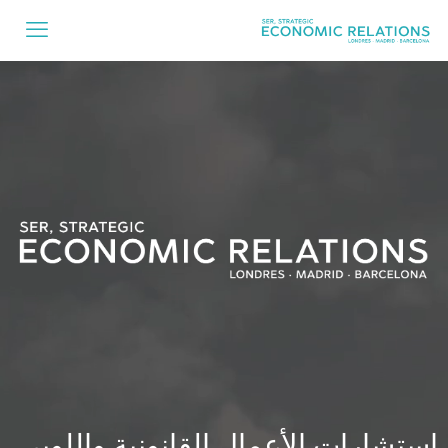
استشارات الأعمال القانونية واللوبي.