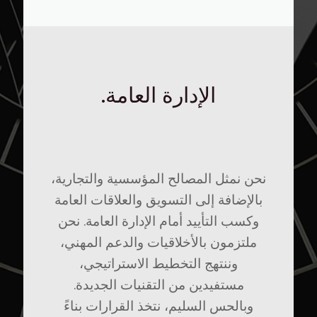
الإدارة العامة.
نحن نمثل المصالح المؤسسية والتجارية،
بالإضافة إلى التسويق والعلاقات العامة
وكسب التأييد أمام الإدارة العامة. نحن
ملتزمون بالأخلاقيات والدعم المهني،
وننتهج التخطيط الاستراتيجي،
مستفيدين من التقنيات الجديدة.
وبالحس السليم، نتخذ القرارات بناءً