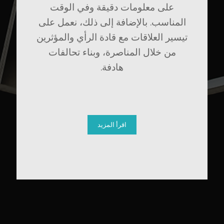
على معلومات دقيقة وفي الوقت
المناسب. بالإضافة إلى ذلك، نعمل على
تيسير العلاقات مع قادة الرأي والمؤثرين
من خلال المناصرة، وبناء تحالفات
هادفة.
اقرأ المزيد