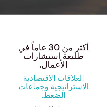
أكثر من 30 عاماً في
طليعة استشارات
الأعمال.
العلاقات الاقتصادية
الاستراتيجية وجماعات
الضغط.