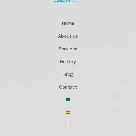
Home
About us
Services
History
Blog
Contact